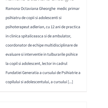
Ramona Octaviana Gheorghe medic primar
psihiatru de copii si adolescenti si
psihoterapeut adlerian, cu 12 ani de practica
in clinica spitaliceasca si de ambulator,
coordonator de echipe multidisciplinare de
evaluare si interventie in tulburarile psihice
la copil si adolescent, lector in cadrul
Fundatiei Generatia a cursului de Psihiatrie a
copilului si adolescentului, a cursului [...]