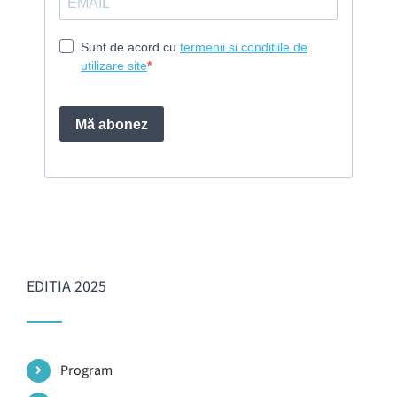
EDITIA 2025
Program