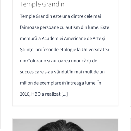
Temple Grandin
Temple Grandin este una dintre cele mai
faimoase persoane cu autism din lume. Este
membră a Academiei Americane de Arte și
Științe, profesor de etologie la Universitatea
din Colorado și autoarea unor cărți de
succes care s-au vândut în mai mult de un
milion de exemplare în întreaga lume. În
2010, HBO a realizat [...]