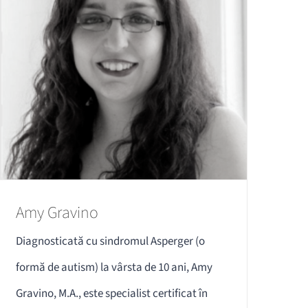
Amy Gravino
Diagnosticată cu sindromul Asperger (o
formă de autism) la vârsta de 10 ani, Amy
Gravino, M.A., este specialist certificat în