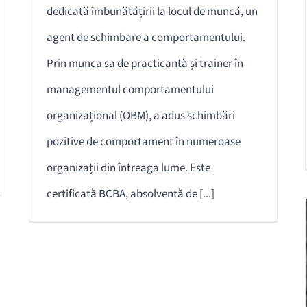
dedicată îmbunătățirii la locul de muncă, un
agent de schimbare a comportamentului.
Prin munca sa de practicantă și trainer în
managementul comportamentului
organizațional (OBM), a adus schimbări
pozitive de comportament în numeroase
organizații din întreaga lume. Este
certificată BCBA, absolventă de [...]