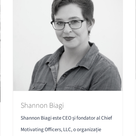
Shannon Biagi
Shannon Biagi este CEO și fondator al Chief
Motivating Officers, LLC, o organizație