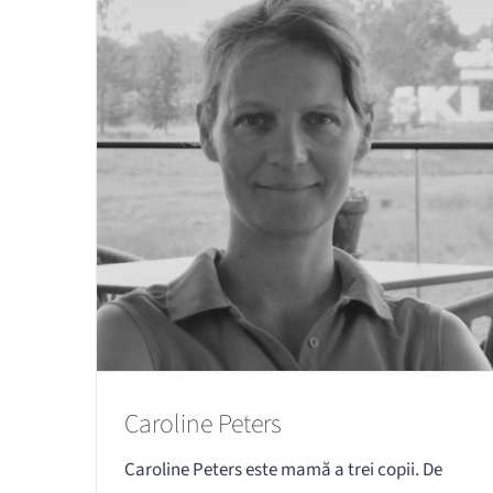
Caroline Peters
Caroline Peters este mamă a trei copii. De