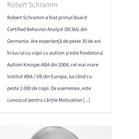
Robert Schramm
Robert Schramm a fost primul Board
Certified Behavior Analyst (BCBA) din
Germania. Are experiență de peste 30 de ani
în lucrul cu copii cu autism și este fondatorul
Autism Knospe-ABA din 2004, cel mai mare
institut ABA / VB din Europa, lucrând cu
peste 2.000 de copii. De asemenea, este
cunoscut pentru cărțile Motivation [...]