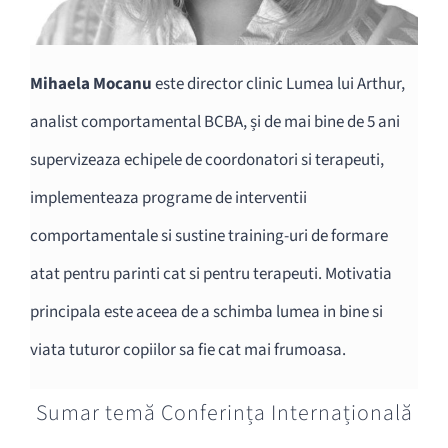
Mihaela Mocanu
este director clinic Lumea lui Arthur,
analist comportamental BCBA, și de mai bine de 5 ani
supervizeaza echipele de coordonatori si terapeuti,
implementeaza programe de interventii
comportamentale si sustine training-uri de formare
atat pentru parinti cat si pentru terapeuti. Motivatia
principala este aceea de a schimba lumea in bine si
viata tuturor copiilor sa fie cat mai frumoasa.
Sumar temă Conferința Internațională