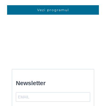
Vezi programul