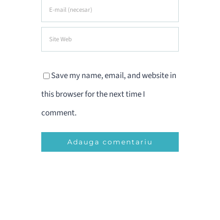
Save my name, email, and website in
this browser for the next time I
comment.