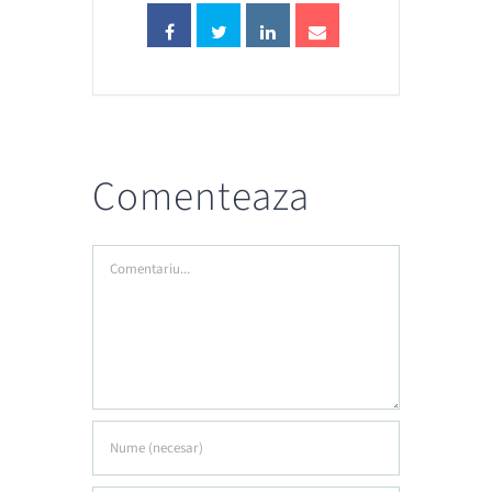
Comenteaza
Comment