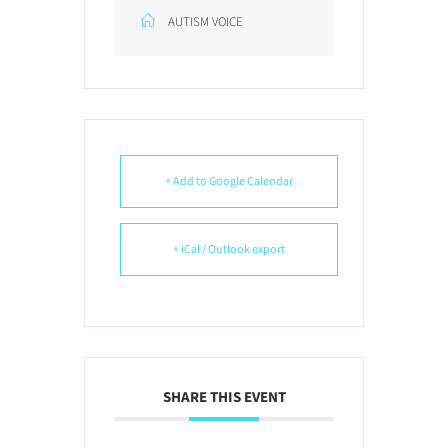
AUTISM VOICE
+ Add to Google Calendar
+ iCal / Outlook export
SHARE THIS EVENT