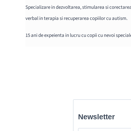
Specializare in dezvoltarea, stimularea si corectarea
verbal in terapia si recuperarea copiilor cu autism.
15 ani de expeienta in lucru cu copii cu nevoi special