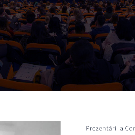
Prezentări la Co