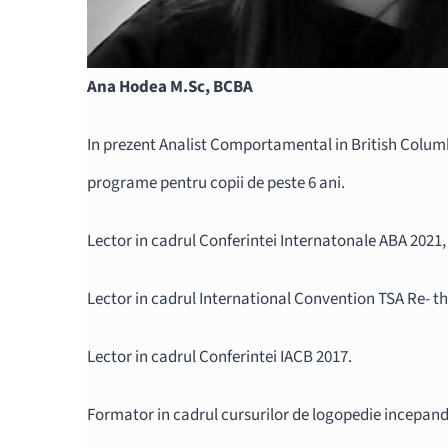
Ana Hodea M.Sc, BCBA
In prezent Analist Comportamental in British Colu
programe pentru copii de peste 6 ani.
Lector in cadrul Conferintei Internatonale ABA 2021, 
Lector in cadrul International Convention TSA Re- t
Lector in cadrul Conferintei IACB 2017.
Formator in cadrul cursurilor de logopedie incepand